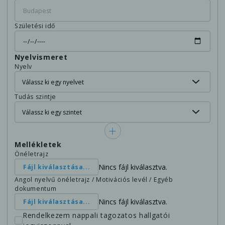
Születési idő
Nyelvismeret
Nyelv
Tudás szintje
Mellékletek
Önéletrajz
Nincs fájl kiválasztva.
Fájl kiválasztása...
Angol nyelvű önéletrajz / Motivációs levél / Egyéb
dokumentum
Nincs fájl kiválasztva.
Fájl kiválasztása...
Rendelkezem nappali tagozatos hallgatói